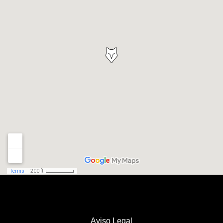
Aviso Legal