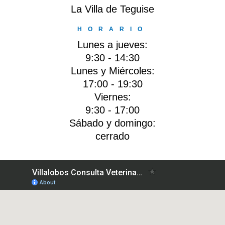
La Villa de Teguise
HORARIO
Lunes a jueves:
9:30 - 14:30
Lunes y Miércoles:
17:00 - 19:30
Viernes:
9:30 - 17:00
Sábado y domingo:
cerrado